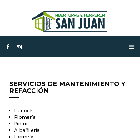
SERVICIOS DE MANTENIMIENTO Y
REFACCIÓN
Durlock
Plomería
Pintura
Albañilería
Herrería