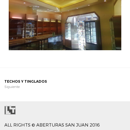
TECHOS Y TINGLADOS
Siguiente
ALL RIGHTS © ABERTURAS SAN JUAN 2016