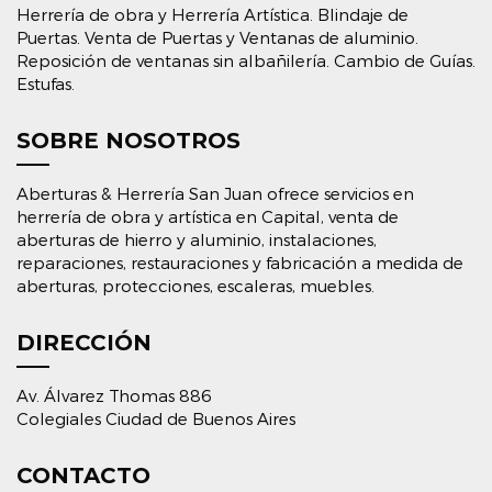
Herrería de obra y Herrería Artística. Blindaje de
Puertas. Venta de Puertas y Ventanas de aluminio.
Reposición de ventanas sin albañilería. Cambio de Guías.
Estufas.
SOBRE NOSOTROS
Aberturas & Herrería San Juan ofrece servicios en
herrería de obra y artística en Capital, venta de
aberturas de hierro y aluminio, instalaciones,
reparaciones, restauraciones y fabricación a medida de
aberturas, protecciones, escaleras, muebles.
DIRECCIÓN
Av. Álvarez Thomas 886
Colegiales Ciudad de Buenos Aires
CONTACTO