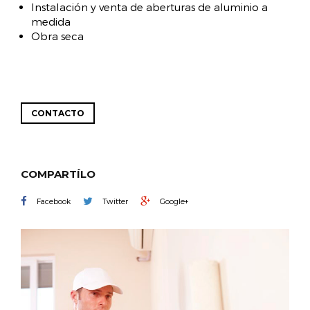
Instalación y venta de aberturas de aluminio a
medida
Obra seca
CONTACTO
COMPARTÍLO
Facebook
Twitter
Google+