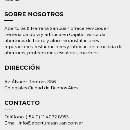
SOBRE NOSOTROS
Aberturas & Herrería San Juan ofrece servicios en
herrería de obra y artística en Capital, venta de
aberturas de hierro y aluminio, instalaciones,
reparaciones, restauraciones y fabricación a medida de
aberturas, protecciones, escaleras, muebles.
DIRECCIÓN
Av. Álvarez Thomas 886
Colegiales Ciudad de Buenos Aires
CONTACTO
Teléfono: (+54-9) 11 4072 8953
Email: info@aberturasanjuan.com.ar