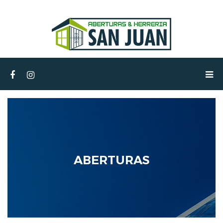
ABERTURAS