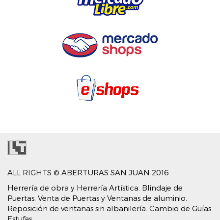
ALL RIGHTS © ABERTURAS SAN JUAN 2016
Herrería de obra y Herrería Artística. Blindaje de
Puertas. Venta de Puertas y Ventanas de aluminio.
Reposición de ventanas sin albañilería. Cambio de Guías.
Estufas.