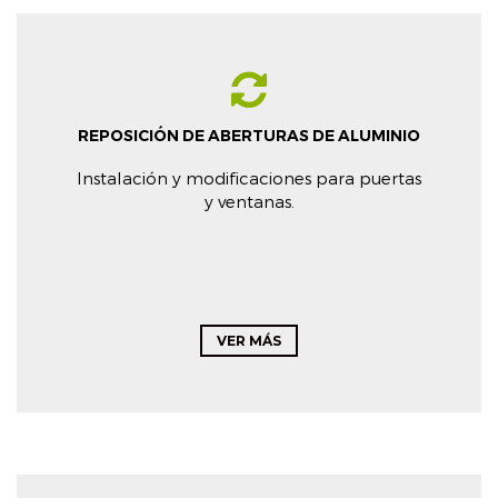
REPOSICIÓN DE ABERTURAS DE ALUMINIO
Instalación y modificaciones para puertas
y ventanas.
VER MÁS