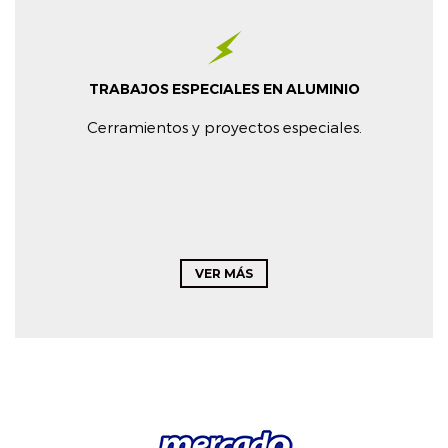
TRABAJOS ESPECIALES EN ALUMINIO
Cerramientos y proyectos especiales.
VER MÁS