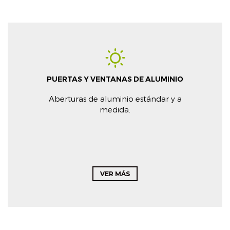
PUERTAS Y VENTANAS DE ALUMINIO
Aberturas de aluminio estándar y a
medida.
VER MÁS